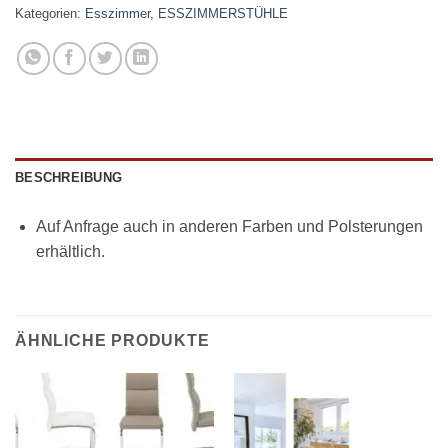
Kategorien:
Esszimmer
,
ESSZIMMERSTÜHLE
BESCHREIBUNG
Auf Anfrage auch in anderen Farben und Polsterungen
erhältlich.
ÄHNLICHE PRODUKTE