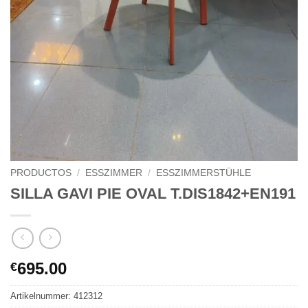
PRODUCTOS
/
ESSZIMMER
/
ESSZIMMERSTÜHLE
SILLA GAVI PIE OVAL T.DIS1842+EN191
695.00
€
Artikelnummer:
412312