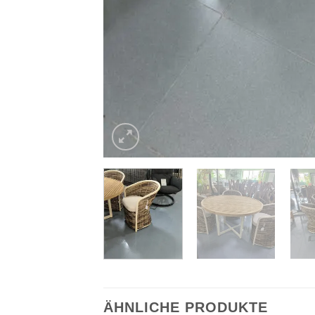
ÄHNLICHE PRODUKTE