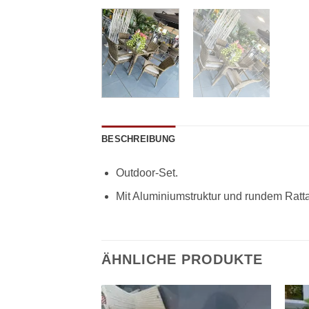
BESCHREIBUNG
Outdoor-Set.
Mit Aluminiumstruktur und rundem Ratt
ÄHNLICHE PRODUKTE