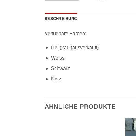
BESCHREIBUNG
Verfügbare Farben:
Hellgrau (ausverkauft)
Weiss
Schwarz
Nerz
ÄHNLICHE PRODUKTE