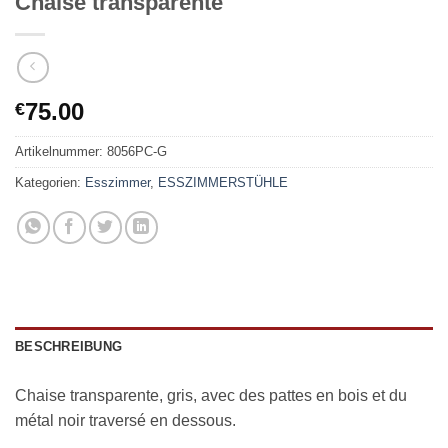
Chaise transparente
75.00
€
Artikelnummer:
8056PC-G
Kategorien:
Esszimmer
,
ESSZIMMERSTÜHLE
BESCHREIBUNG
Chaise transparente, gris, avec des pattes en bois et du
métal noir traversé en dessous.