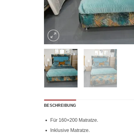
BESCHREIBUNG
Für 160×200 Matratze.
Inklusive Matratze.