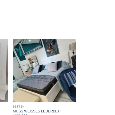
BETTEN
MUSS WEISSES LEDERBETT