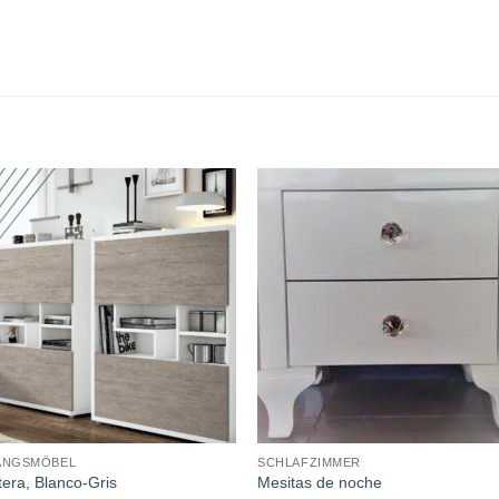
ANGSMÖBEL
SCHLAFZIMMER
era, Blanco-Gris
Mesitas de noche