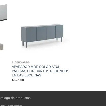
SIDEBOARDS
APARADOR MDF COLOR AZUL
PALOMA, CON CANTOS REDONDOS
EN LAS ESQUINAS
€
625.00
atálogo de productos