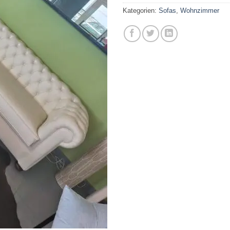
Kategorien:
Sofas
,
Wohnzimmer