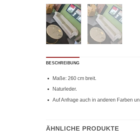
BESCHREIBUNG
Maße: 260 cm breit.
Naturleder.
Auf Anfrage auch in anderen Farben und
ÄHNLICHE PRODUKTE