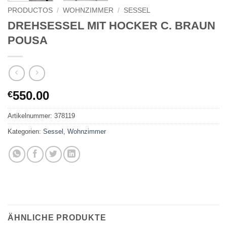
PRODUCTOS
/
WOHNZIMMER
/
SESSEL
DREHSESSEL MIT HOCKER C. BRAUN
POUSA
550.00
€
Artikelnummer:
378119
Kategorien:
Sessel
,
Wohnzimmer
ÄHNLICHE PRODUKTE