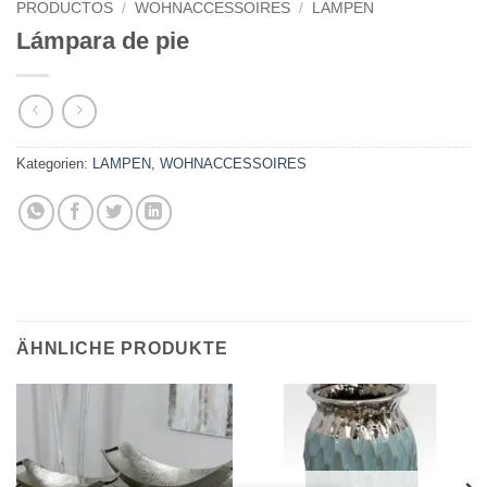
PRODUCTOS
/
WOHNACCESSOIRES
/
LAMPEN
Lámpara de pie
Kategorien:
LAMPEN
,
WOHNACCESSOIRES
ÄHNLICHE PRODUKTE