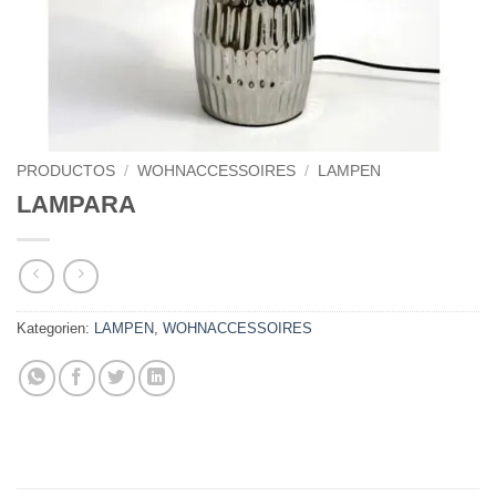
PRODUCTOS
/
WOHNACCESSOIRES
/
LAMPEN
LAMPARA
Kategorien:
LAMPEN
,
WOHNACCESSOIRES