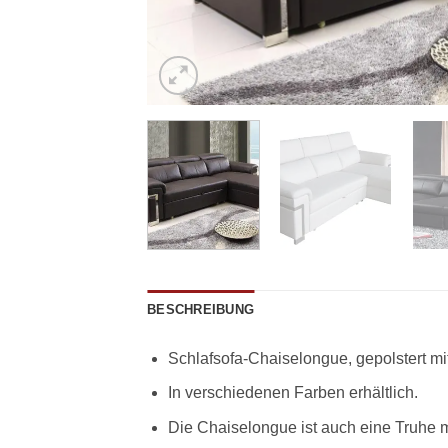
BESCHREIBUNG
Schlafsofa-Chaiselongue, gepolstert mit
In verschiedenen Farben erhältlich.
Die Chaiselongue ist auch eine Truhe mi