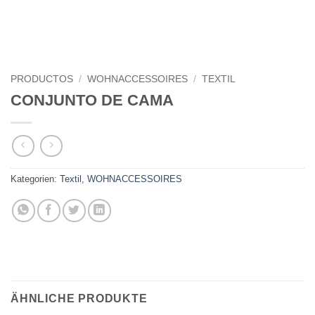
PRODUCTOS
/
WOHNACCESSOIRES
/
TEXTIL
CONJUNTO DE CAMA
Kategorien:
Textil
,
WOHNACCESSOIRES
ÄHNLICHE PRODUKTE