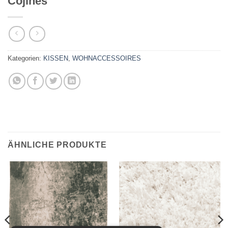
Cojines
Kategorien:
KISSEN
,
WOHNACCESSOIRES
ÄHNLICHE PRODUKTE