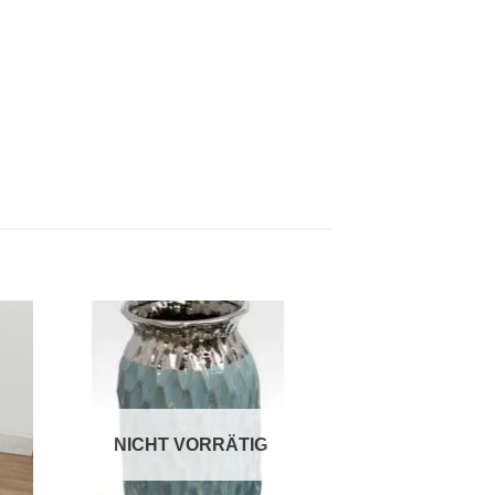
NICHT VORRÄTIG