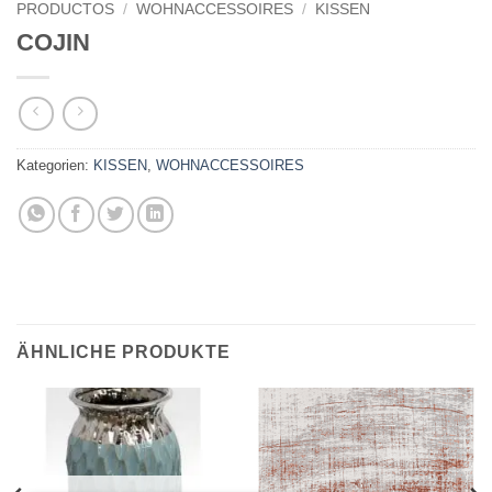
PRODUCTOS
/
WOHNACCESSOIRES
/
KISSEN
COJIN
Kategorien:
KISSEN
,
WOHNACCESSOIRES
ÄHNLICHE PRODUKTE