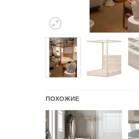
ПОХОЖИЕ