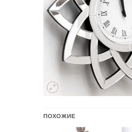
ПОХОЖИЕ