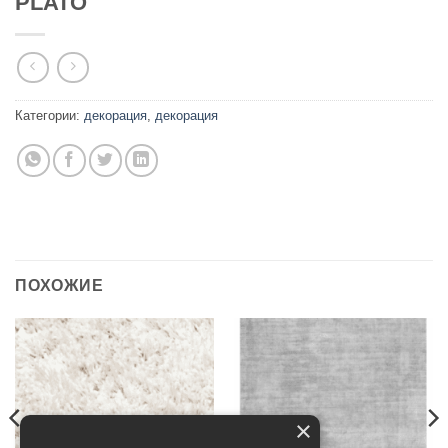
PLATO
Категории:
декорация
,
декорация
ПОХОЖИЕ
×