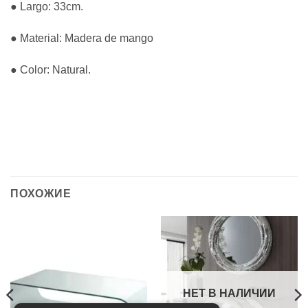
● Largo: 33cm.
● Material: Madera de mango
● Color: Natural.
ПОХОЖИЕ
НЕТ В НАЛИЧИИ