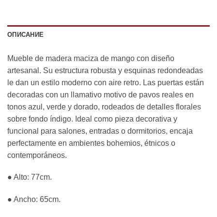
ОПИСАНИЕ
Mueble de madera maciza de mango con diseño
artesanal. Su estructura robusta y esquinas redondeadas
le dan un estilo moderno con aire retro. Las puertas están
decoradas con un llamativo motivo de pavos reales en
tonos azul, verde y dorado, rodeados de detalles florales
sobre fondo índigo. Ideal como pieza decorativa y
funcional para salones, entradas o dormitorios, encaja
perfectamente en ambientes bohemios, étnicos o
contemporáneos.
● Alto: 77cm.
● Ancho: 65cm.