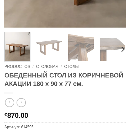
PRODUCTOS
/
СТОЛОВАЯ
/
СТОЛЫ
ОБЕДЕННЫЙ СТОЛ ИЗ КОРИЧНЕВОЙ
АКАЦИИ 180 x 90 x 77 см.
870.00
€
Артикул:
614595