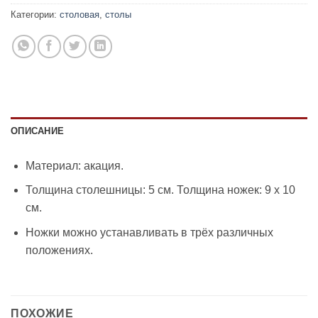
Категории:
столовая
,
столы
ОПИСАНИЕ
Материал: акация.
Толщина столешницы: 5 см. Толщина ножек: 9 x 10
см.
Ножки можно устанавливать в трёх различных
положениях.
ПОХОЖИЕ