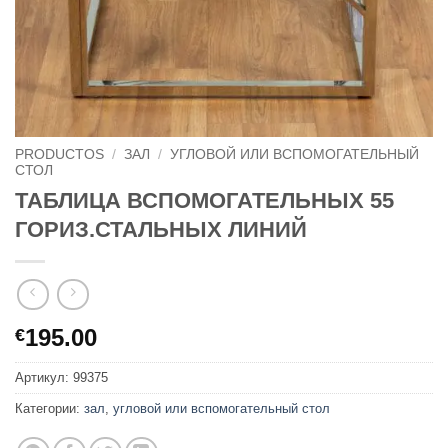
PRODUCTOS
/
ЗАЛ
/
УГЛОВОЙ ИЛИ ВСПОМОГАТЕЛЬНЫЙ
СТОЛ
ТАБЛИЦА ВСПОМОГАТЕЛЬНЫХ 55
ГОРИЗ.СТАЛЬНЫХ ЛИНИЙ
195.00
€
Артикул:
99375
Категории:
зал
,
угловой или вспомогательный стол