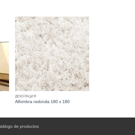
ДЕКОРАЦИЯ
Alfombra redonda 180 x 180
atálogo de productos