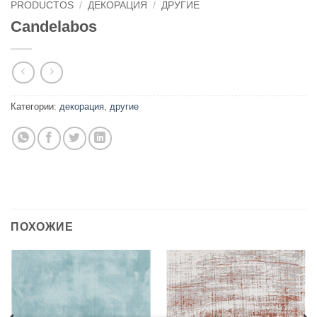
PRODUCTOS
/
ДЕКОРАЦИЯ
/
ДРУГИЕ
Candelabos
Категории:
декорация
,
другие
ПОХОЖИЕ