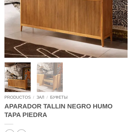
PRODUCTOS
/
ЗАЛ
/
БУФЕТЫ
APARADOR TALLIN NEGRO HUMO
TAPA PIEDRA