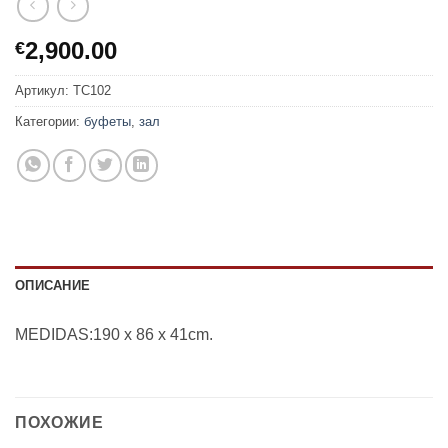
2,900.00
€
Артикул:
TC102
Категории:
буфеты
,
зал
ОПИСАНИЕ
MEDIDAS:190 x 86 x 41cm.
ПОХОЖИЕ