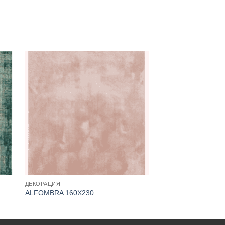
ДЕКОРАЦИЯ
ALFOMBRA 160X230