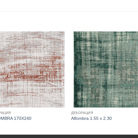
РАЦИЯ
ДЕКОРАЦИЯ
MBRA 170X240
Alfombra 1.55 x 2.30