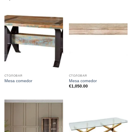
СТОЛОВАЯ
СТОЛОВАЯ
Mesa comedor
Mesa comedor
€
1,050.00