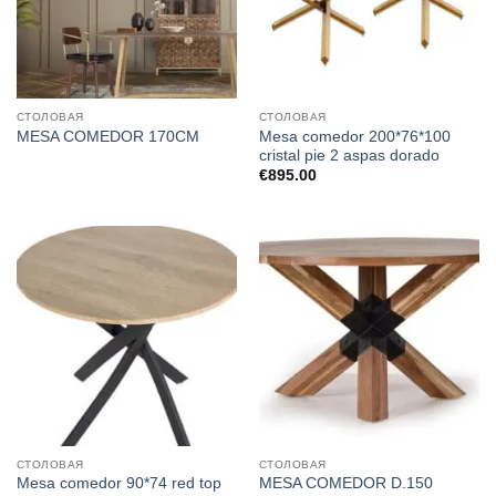
СТОЛОВАЯ
СТОЛОВАЯ
Mesa comedor 200*76*100
MESA COMEDOR 170CM
cristal pie 2 aspas dorado
€
895.00
СТОЛОВАЯ
СТОЛОВАЯ
Mesa comedor 90*74 red top
MESA COMEDOR D.150