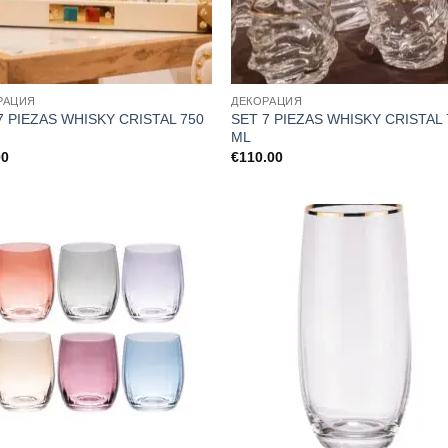
РАЦИЯ
ДЕКОРАЦИЯ
7 PIEZAS WHISKY CRISTAL 750
SET 7 PIEZAS WHISKY CRISTAL 
ML
00
€
110.00