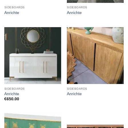
SIDEBOARDS
SIDEBOARDS
Anrichte
Anrichte
SIDEBOARDS
SIDEBOARDS
Anrichte
Anrichte
€
650.00