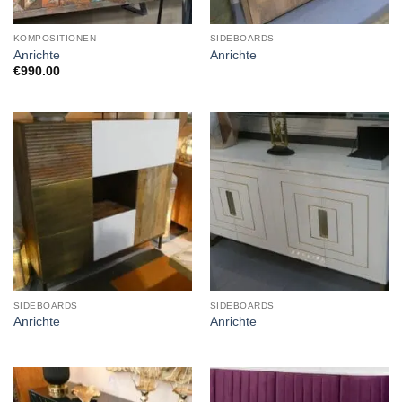
KOMPOSITIONEN
SIDEBOARDS
Anrichte
Anrichte
€
990.00
SIDEBOARDS
SIDEBOARDS
Anrichte
Anrichte