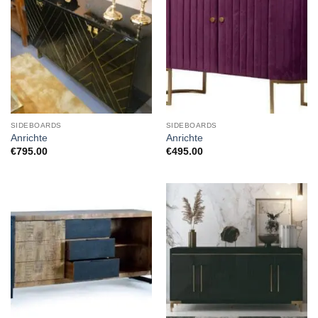
SIDEBOARDS
SIDEBOARDS
Anrichte
Anrichte
€
795.00
€
495.00